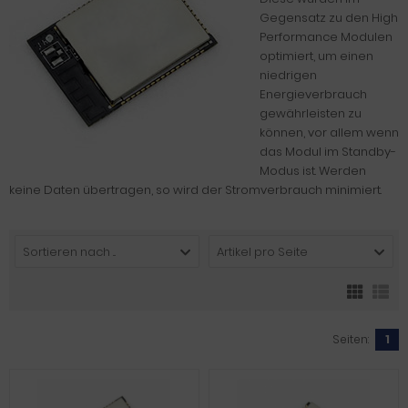
Gegensatz zu den High
Performance Modulen
optimiert, um einen
niedrigen
Energieverbrauch
gewährleisten zu
können, vor allem wenn
das Modul im Standby-
Modus ist. Werden
keine Daten übertragen, so wird der Stromverbrauch minimiert.
Sortieren nach ...
Artikel pro Seite
Seiten:
1