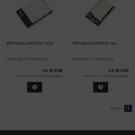
WIFI Modul WIFI232-G2a
WIFI Modul WIFI232-Sa
Lieferzeit:
1-3 Werktage
Lieferzeit:
1-3 Werktage
24,10 EUR
24,10 EUR
zzgl. 19 % MwSt. zzgl.
Versandkosten
zzgl. 19 % MwSt. zzgl.
Versandkosten
Seiten:
1