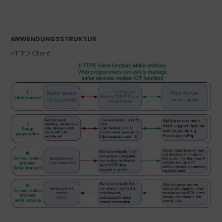
ANWENDUNGSSTRUKTUR
HTTPD Client: